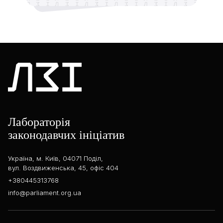
Лабораторія
законодавчих ініціатив
Україна, м. Київ, 04071 Поділ,
вул. Воздвиженська, 45, офіс 404
+380445313768
info@parliament.org.ua