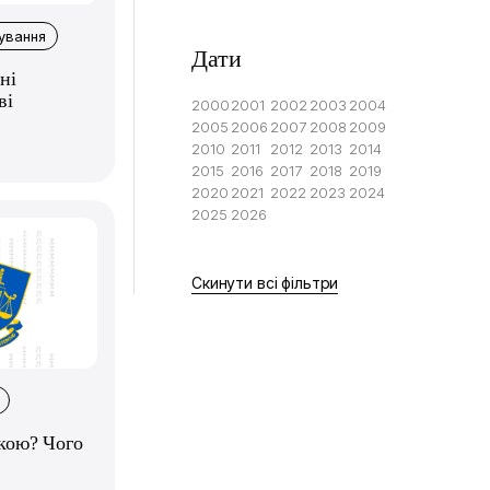
ування
Дати
ні
ві
2000
2001
2002
2003
2004
2005
2006
2007
2008
2009
2010
2011
2012
2013
2014
2015
2016
2017
2018
2019
2020
2021
2022
2023
2024
2025
2026
Скинути всі фільтри
кою? Чого