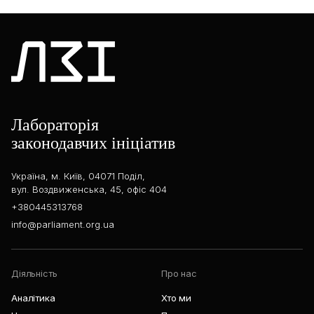
Лабораторія
законодавчих ініціатив
Україна, м. Київ, 04071 Поділ,
вул. Воздвиженська, 45, офіс 404
+380445313768
info@parliament.org.ua
Діяльність
Про нас
Аналітика
Хто ми