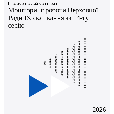
Парламентський моніторинг
Моніторинг роботи Верховної
Ради IX скликання за 14-ту
сесію
2026