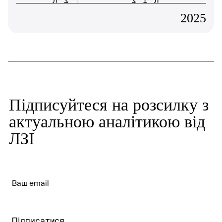
2025
Підписуйтеся на розсилку з
актуальною аналітикою від
ЛЗІ
Ваш email
Підписатися