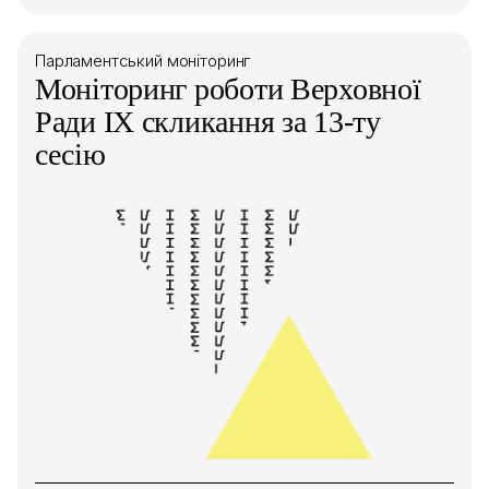
Парламентський моніторинг
Моніторинг роботи Верховної
Ради IX скликання за 13-ту
сесію