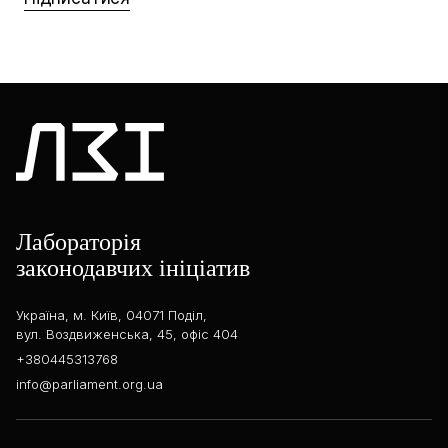
Лабораторія
законодавчих ініціатив
Україна, м. Київ, 04071 Поділ,
вул. Воздвиженська, 45, офіс 404
+380445313768
info@parliament.org.ua