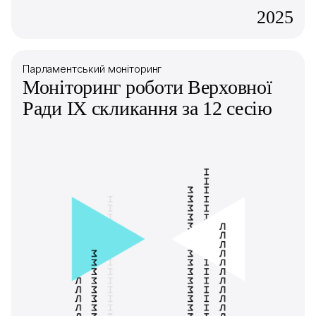
2025
Парламентський моніторинг
Моніторинг роботи Верховної
Ради IX скликання за 12 сесію