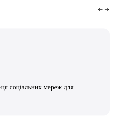
-ця соціальних мереж для