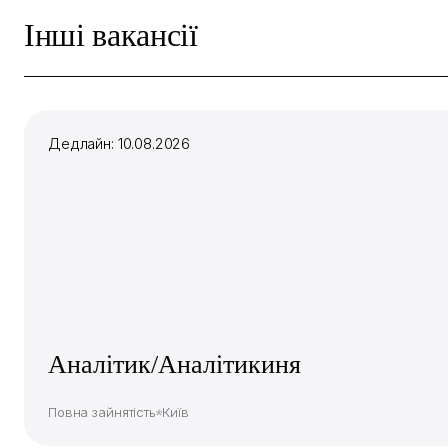
Інші вакансії
Дедлайн: 10.08.2026
Аналітик/Аналітикиня
Повна зайнятість
Київ