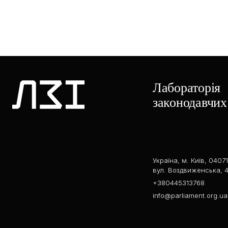
Лабораторія
законодавчих 
Україна, м. Київ, 04071
вул. Воздвиженська, 4
+380445313768
info@parliament.org.ua