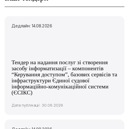
Дедлайн: 14.08.2026
Тендер на надання послуг зі створення
засобу інформатизації – компонентів
“Керування доступом”, базових сервісів та
інфраструктури Єдиної судової
інформаційно-комунікаційної системи
(ЄСІКС)
Дата публікації: 30.06.2026