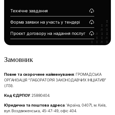
Технічне завдання
Форма заявки на участь у тендері
Проєкт договору на надання послуг
Замовник
Повне та скорочене найменування
: ГРОМАДСЬКА
ОРГАНІЗАЦІЯ “ЛАБОРАТОРІЯ ЗАКОНОДАВЧИХ ІНІЦІАТИВ”
(ЛЗІ).
Код ЄДРПОУ
: 25880404.
Юридична та поштова адреса
: Україна, 04071, м. Київ,
вул. Воздвиженська, 45-47-49, офіс 404.