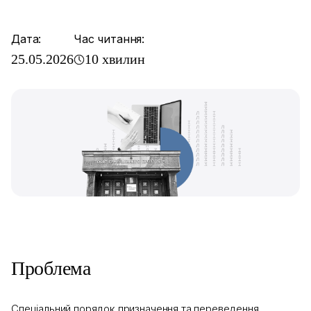
Дата:
Час читання:
25.05.2026
10 хвилин
Проблема
Спеціальний порядок призначення та переведення