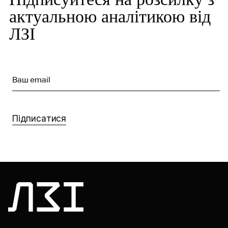
актуальною аналітикою від
ЛЗІ
Ваш email
Підписатися